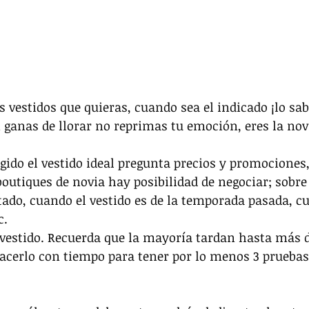
s vestidos que quieras, cuando sea el indicado ¡lo sab
ganas de llorar no reprimas tu emoción, eres la novi
gido el vestido ideal pregunta precios y promociones
boutiques de novia hay posibilidad de negociar; sobr
ado, cuando el vestido es de la temporada pasada, cu
c.
 vestido. Recuerda que la mayoría tardan hasta más 
hacerlo con tiempo para tener por lo menos 3 pruebas 