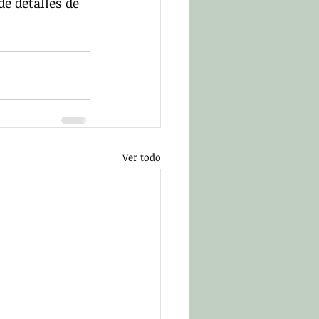
e detalles de 
Ver todo