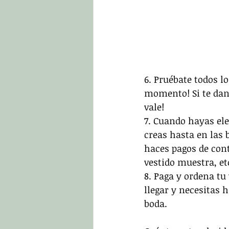
6. Pruébate todos lo
momento! Si te dan 
vale!
7. Cuando hayas ele
creas hasta en las 
haces pagos de cont
vestido muestra, et
8. Paga y ordena tu
llegar y necesitas 
boda. 