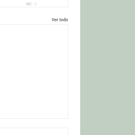
Ver todo