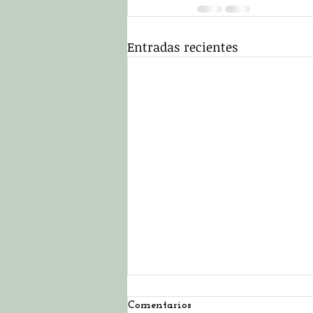
Entradas recientes
Comentarios