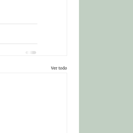
Ver todo