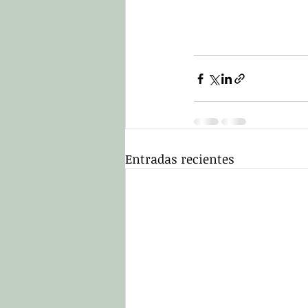
Entradas recientes