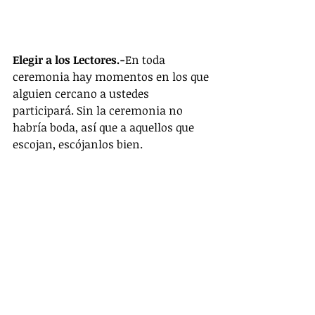
Elegir a los Lectores.-
En toda 
ceremonia hay momentos en los que 
alguien cercano a ustedes 
participará. Sin la ceremonia no 
habría boda, así que a aquellos que 
escojan, escójanlos bien. 