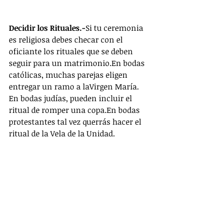
Decidir los Rituales.-
Si tu ceremonia 
es religiosa debes checar con el 
oficiante los rituales que se deben 
seguir para un matrimonio.En bodas 
católicas, muchas parejas eligen 
entregar un ramo a laVirgen María. 
En bodas judías, pueden incluir el 
ritual de romper una copa.En bodas 
protestantes tal vez querrás hacer el 
ritual de la Vela de la Unidad. 