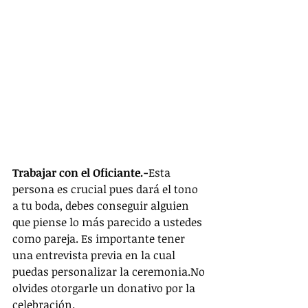
Trabajar con el Oficiante.-
Esta 
persona es crucial pues dará el tono 
a tu boda, debes conseguir alguien 
que piense lo más parecido a ustedes 
como pareja. Es importante tener 
una entrevista previa en la cual 
puedas personalizar la ceremonia.No 
olvides otorgarle un donativo por la 
celebración. 