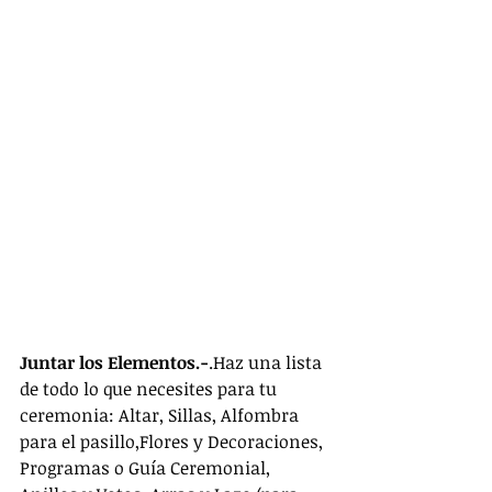
Juntar los Elementos.-
.Haz una lista 
de todo lo que necesites para tu 
ceremonia: Altar, Sillas, Alfombra 
para el pasillo,Flores y Decoraciones, 
Programas o Guía Ceremonial, 