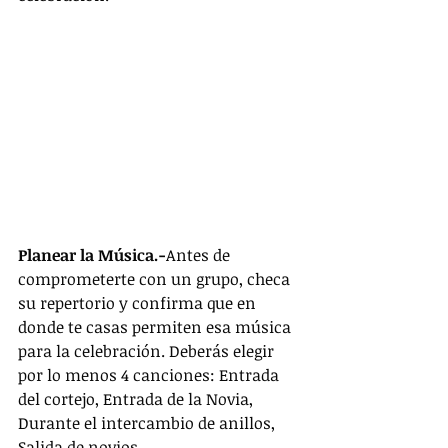
Planear la Música.-
Antes de 
comprometerte con un grupo, checa 
su repertorio y confirma que en 
donde te casas permiten esa música 
para la celebración. Deberás elegir 
por lo menos 4 canciones: Entrada 
del cortejo, Entrada de la Novia, 
Durante el intercambio de anillos, 
Salida de novios.