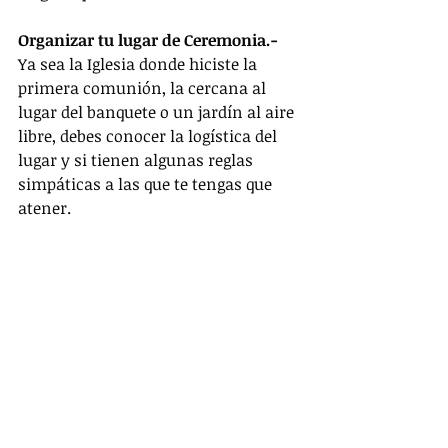
Organizar tu lugar de Ceremonia.- 
Ya sea la Iglesia donde hiciste la 
primera comunión, la cercana al 
lugar del banquete o un jardín al aire 
libre, debes conocer la logística del 
lugar y si tienen algunas reglas 
simpáticas a las que te tengas que 
atener.