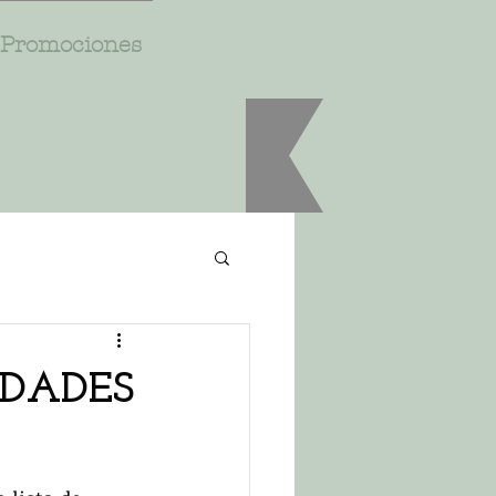
Promociones
IDADES