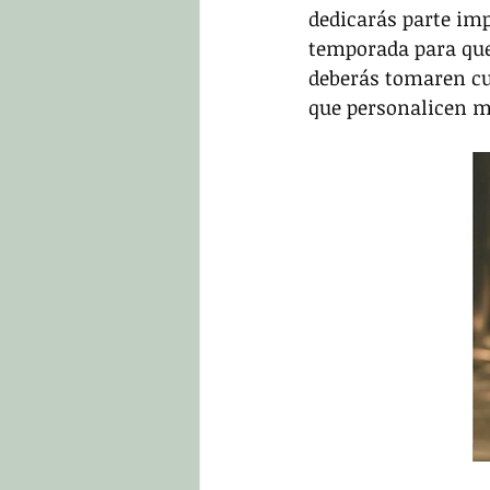
dedicarás parte imp
temporada para que 
deberás tomaren cu
que personalicen m