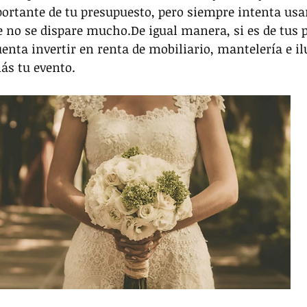
ortante de tu presupuesto, pero siempre intenta usar
no se dispare mucho.De igual manera, si es de tus p
enta invertir en renta de mobiliario, mantelería e i
ás tu evento. 