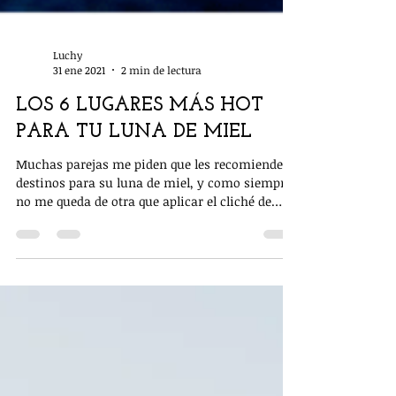
Luchy
31 ene 2021
2 min de lectura
LOS 6 LUGARES MÁS HOT
PARA TU LUNA DE MIEL
Muchas parejas me piden que les recomiende
destinos para su luna de miel, y como siempre
no me queda de otra que aplicar el cliché de
“en...