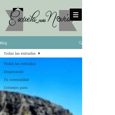
Blog
Todas las entradas
Todas las entradas
Empezando
Tu comunidad
Consejos para
bloguear