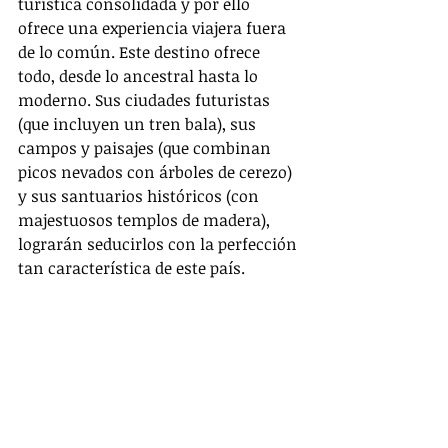
turística consolidada y por ello 
ofrece una experiencia viajera fuera 
de lo común. Este destino ofrece 
todo, desde lo ancestral hasta lo 
moderno. Sus ciudades futuristas 
(que incluyen un tren bala), sus 
campos y paisajes (que combinan 
picos nevados con árboles de cerezo) 
y sus santuarios históricos (con 
majestuosos templos de madera), 
lograrán seducirlos con la perfección 
tan característica de este país.