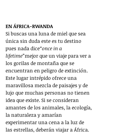
EN ÁFRICA-RWANDA
Si buscas una luna de miel que sea 
única sin duda este es tu destino 
pues nada dice
“once in a 
lifetime”
mejor que un viaje para ver a 
los gorilas de montaña que se 
encuentran en peligro de extinción. 
Este lugar intrépido ofrece una 
maravillosa mezcla de paisajes y de 
lujo que muchas personas no tienen 
idea que existe. Si se consideran 
amantes de los animales, la ecología, 
la naturaleza y amarían 
experimentar una cena a la luz de 
las estrellas, deberán viajar a África.