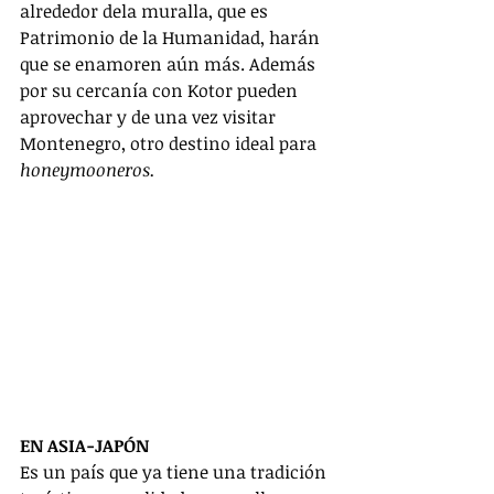
alrededor dela muralla, que es 
Patrimonio de la Humanidad, harán 
que se enamoren aún más. Además 
por su cercanía con Kotor pueden 
aprovechar y de una vez visitar 
Montenegro, otro destino ideal para 
honeymooneros. 
EN ASIA-JAPÓN
Es un país que ya tiene una tradición 