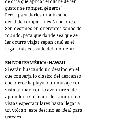
de otra que aplicar el cliché de “en 
gustos se rompen géneros”. 
Pero...para darles una idea he 
decidido compartirles 6 opciones. 
Son destinos en diferentes zonas del 
mundo, para que donde sea que se 
les ocurra viajar sepan cuál es el 
lugar más cotizado del momento.
EN NORTEAMÉRICA-HAWAII
Si están buscando un destino en el 
que converja lo clásico del descanso 
que ofrece la playa o un masaje con 
vista al mar, con lo aventurero de 
aprender a surfear o de caminar con 
vistas espectaculares hasta llegar a 
un volcán; este destino es ideal para 
ustedes. 