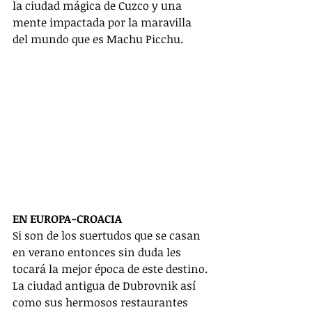
la ciudad mágica de Cuzco y una 
mente impactada por la maravilla 
del mundo que es Machu Picchu.
EN EUROPA-CROACIA
Si son de los suertudos que se casan 
en verano entonces sin duda les 
tocará la mejor época de este destino. 
La ciudad antigua de Dubrovnik así 
como sus hermosos restaurantes 