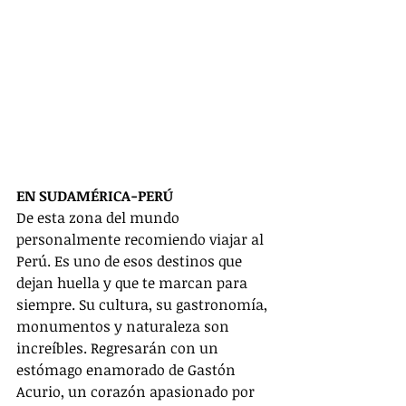
EN SUDAMÉRICA-PERÚ
De esta zona del mundo 
personalmente recomiendo viajar al 
Perú. Es uno de esos destinos que 
dejan huella y que te marcan para 
siempre. Su cultura, su gastronomía, 
monumentos y naturaleza son 
increíbles. Regresarán con un 
estómago enamorado de Gastón 
Acurio, un corazón apasionado por 