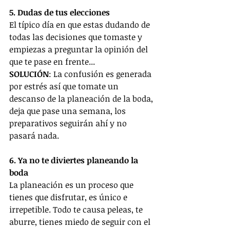
5. Dudas de tus elecciones
El típico día en que estas dudando de 
todas las decisiones que tomaste y 
empiezas a preguntar la opinión del 
que te pase en frente...
SOLUCIÓN
: La confusión es generada 
por estrés así que tomate un 
descanso de la planeación de la boda, 
deja que pase una semana, los 
preparativos seguirán ahí y no 
pasará nada.
6. Ya no te diviertes planeando la 
boda
La planeación es un proceso que 
tienes que disfrutar, es único e 
irrepetible. Todo te causa peleas, te 
aburre, tienes miedo de seguir con el 