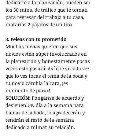
dedicarte a la planeación, pueden ser 
los 30 mins. de tráfico que te toman 
para regresar del trabajo a tu casa, 
matarías 2 pájaros de un tiro.
3. Peleas con tu prometido
Muchas novias quieren que sus 
novios estén súper involucrados en 
la planeación y honestamente pocas 
veces esto pasará. Así que si cada vez 
que lo ves tocas el tema de la boda y 
tu novio cambia la cara, ¡es 
momento de parar!
SOLUCIÓN
: Pónganse de acuerdo y 
designen UN día a la semana para 
hablar de la boda, lo agradecerán y 
tendrán el resto de la semana 
dedicado a mimar su relación.