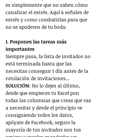
es simplemente que no saben cómo 
canalizar el estrés. Aquí 6 señales de 
estrés y como combatirlas para que 
no se apoderen de tu boda:
1. Pospones las tareas más 
importantes
Siempre pasa, la lista de invitados no 
está terminada hasta que las 
necesitas conseguir 1 día antes de la 
rotulación de invitaciones...
SOLUCIÓN
: No lo dejes al último, 
desde que empieces tu Excel pon 
todas las columnas que creas que vas 
a necesitar y desde el principio ve 
consiguiendo todos los datos, 
apóyate de Facebook, seguro la 
mayoría de tus invitados son tus 